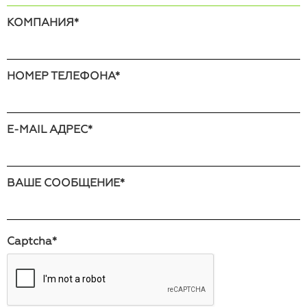
КОМПАНИЯ
*
НОМЕР ТЕЛЕФОНА
*
E-MAIL АДРЕС
*
ВАШЕ СООБЩЕНИЕ
*
Captcha
*