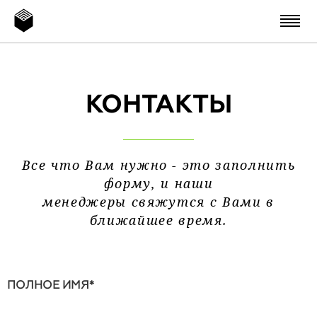
КОНТАКТЫ
Все что Вам нужно - это заполнить
форму, и наши
менеджеры свяжутся с Вами в
ближайшее время.
ПОЛНОЕ ИМЯ
*