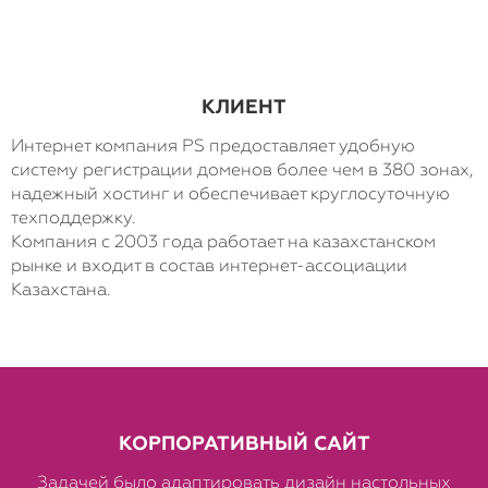
КЛИЕНТ
Интернет компания PS предоставляет удобную
систему регистрации доменов более чем в 380 зонах,
надежный хостинг и обеспечивает круглосуточную
техподдержку.
Компания с 2003 года работает на казахстанском
рынке и входит в состав интернет-ассоциации
Казахстана.
КОРПОРАТИВНЫЙ САЙТ
Задачей было адаптировать дизайн настольных