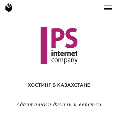
ХОСТИНГ В КАЗАХСТАНЕ
Адаптивный дизайн и верстка