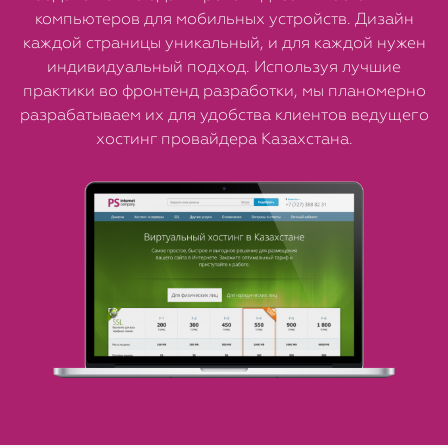
компьютеров для мобильных устройств. Дизайн
каждой страницы уникальный, и для каждой нужен
индивидуальный подход. Используя лучшие
практики во фронтенд разработки, мы планомерно
разрабатываем их для удобства клиентов ведущего
хостинг провайдера Казахстана.