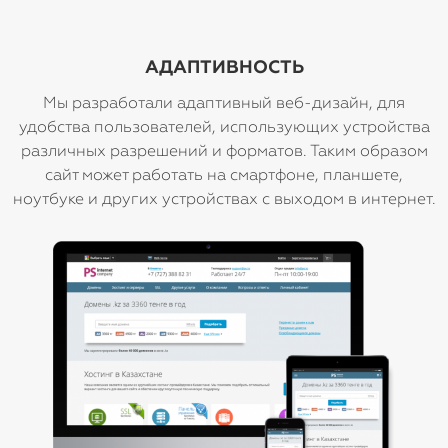
АДАПТИВНОСТЬ
Мы разработали адаптивный веб-дизайн, для
удобства пользователей, использующих устройства
различных разрешений и форматов. Таким образом
сайт может работать на смартфоне, планшете,
ноутбуке и других устройствах с выходом в интернет.